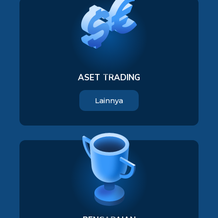
ASET TRADING
Lainnya