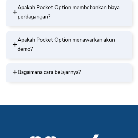
Apakah Pocket Option membebankan biaya
perdagangan?
Apakah Pocket Option menawarkan akun
demo?
Bagaimana cara belajarnya?