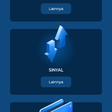
Lainnya
SINYAL
Lainnya