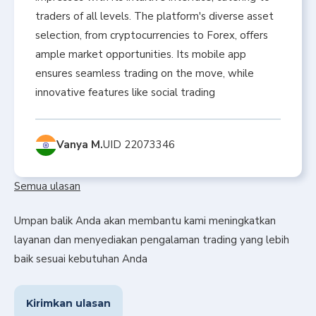
traders of all levels. The platform's diverse asset
selection, from cryptocurrencies to Forex, offers
ample market opportunities. Its mobile app
ensures seamless trading on the move, while
innovative features like social trading
Vanya M.
UID 22073346
Semua ulasan
Umpan balik Anda akan membantu kami meningkatkan
layanan dan menyediakan pengalaman trading yang lebih
baik sesuai kebutuhan Anda
Kirimkan ulasan