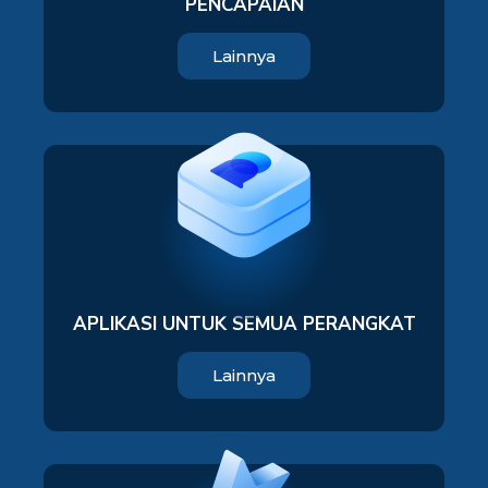
PENCAPAIAN
Lainnya
APLIKASI UNTUK SEMUA PERANGKAT
Lainnya