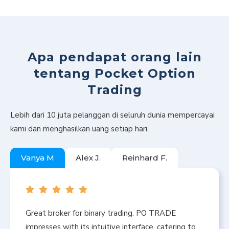
Apa pendapat orang lain
tentang Pocket Option
Trading
Lebih dari 10 juta pelanggan di seluruh dunia mempercayai
kami dan menghasilkan uang setiap hari.
Vanya M
Alex J.
Reinhard F.
Great broker for binary trading. PO TRADE
impresses with its intuitive interface, catering to