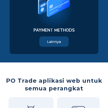
PAYMENT METHODS
Lainnya
PO Trade aplikasi web untuk
semua perangkat