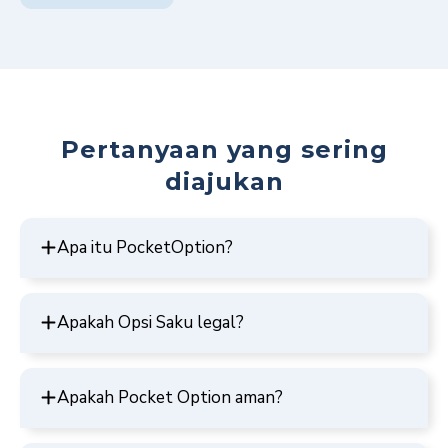
Pertanyaan yang sering
diajukan
Apa itu PocketOption?
Apakah Opsi Saku legal?
Apakah Pocket Option aman?