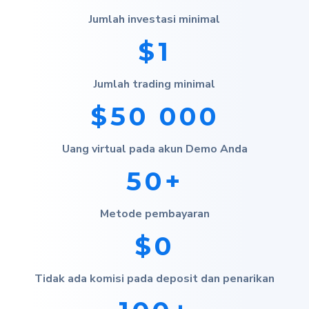
Jumlah investasi minimal
$1
Jumlah trading minimal
$50 000
Uang virtual pada akun Demo Anda
50+
Metode pembayaran
$0
Tidak ada komisi pada deposit dan penarikan