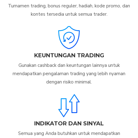
Turnamen trading, bonus reguler, hadiah, kode promo, dan
kontes tersedia untuk semua trader.
KEUNTUNGAN TRADING
Gunakan cashback dan keuntungan lainnya untuk
mendapatkan pengalaman trading yang lebih nyaman
dengan risiko minimal.
INDIKATOR DAN SINYAL
Semua yang Anda butuhkan untuk mendapatkan