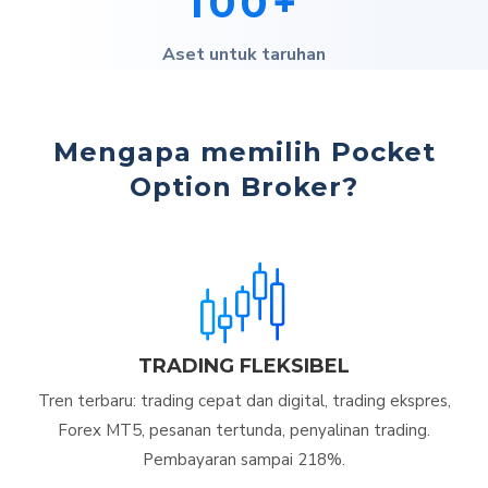
100+
Aset untuk taruhan
Mengapa memilih Pocket
Option Broker?
TRADING FLEKSIBEL
Tren terbaru: trading cepat dan digital, trading ekspres,
Forex MT5, pesanan tertunda, penyalinan trading.
Pembayaran sampai 218%.