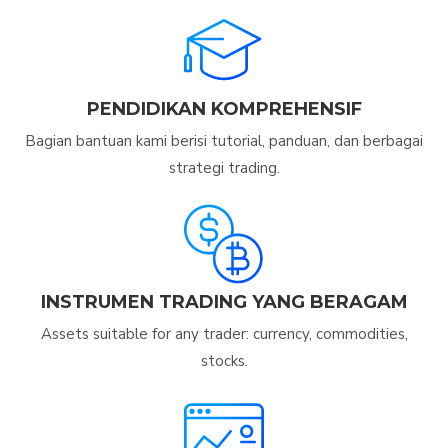
PENDIDIKAN KOMPREHENSIF
Bagian bantuan kami berisi tutorial, panduan, dan berbagai
strategi trading.
INSTRUMEN TRADING YANG BERAGAM
Assets suitable for any trader: currency, commodities,
stocks.