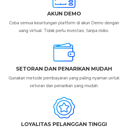
AKUN DEMO
Coba semua keuntungan platform di akun Demo dengan
uang virtual. Tidak perlu investasi, tanpa risiko.
SETORAN DAN PENARIKAN MUDAH
Gunakan metode pembayaran yang paling nyaman untuk
setoran dan penarikan yang mudah.
LOYALITAS PELANGGAN TINGGI