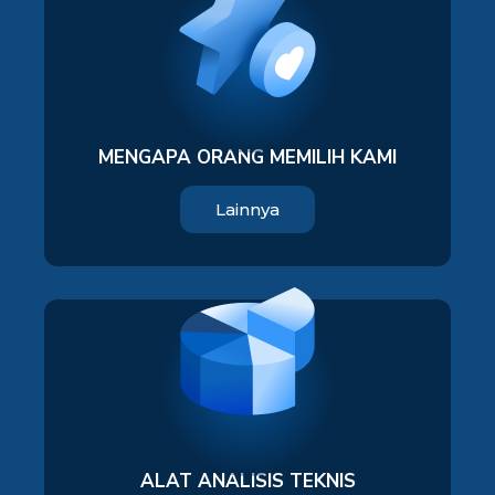
MENGAPA ORANG MEMILIH KAMI
Lainnya
ALAT ANALISIS TEKNIS