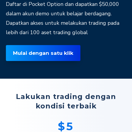
Daftar di Pocket Option dan dapatkan $50,000
dalam akun demo untuk belajar berdagang.
Dapatkan akses untuk melakukan trading pada
lebih dari 100 aset trading global
Mulai dengan satu klik
Lakukan trading dengan
kondisi terbaik
$5